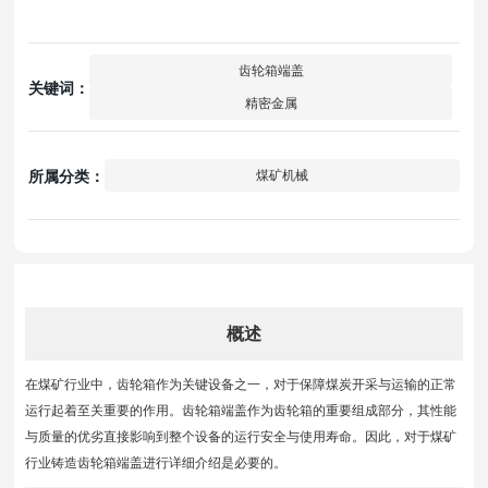
齿轮箱端盖
关键词：
精密金属
所属分类：
煤矿机械
概述
在煤矿行业中，齿轮箱作为关键设备之一，对于保障煤炭开采与运输的正常
运行起着至关重要的作用。齿轮箱端盖作为齿轮箱的重要组成部分，其性能
与质量的优劣直接影响到整个设备的运行安全与使用寿命。因此，对于煤矿
行业铸造齿轮箱端盖进行详细介绍是必要的。