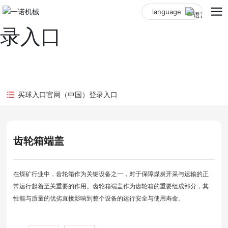
买球入口官网（中国）登
language
录入口
买球入口官网（中国）登录入口
齿轮箱端盖
在煤矿行业中，齿轮箱作为关键设备之一，对于保障煤炭开采与运输的正
常运行起着至关重要的作用。齿轮箱端盖作为齿轮箱的重要组成部分，其
性能与质量的优劣直接影响到整个设备的运行安全与使用寿命。