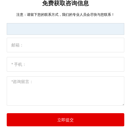
免费获取咨询信息
注意：请留下您的联系方式，我们的专业人员会尽快与您联系！
立即提交