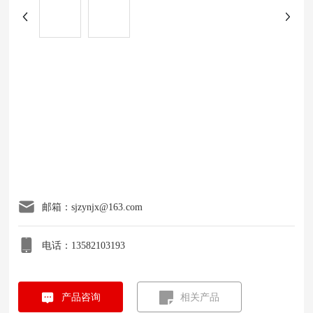
邮箱：sjzynjx@163.com
电话：13582103193
产品咨询
相关产品