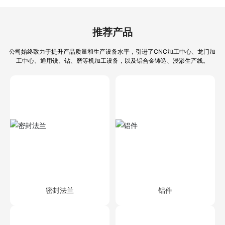
推荐产品
公司始终致力于提升产品质量和生产设备水平，引进了CNC加工中心、龙门加
工中心、通用铣、钻、磨等机加工设备，以及铝合金铸造、浸渗生产线。
密封法兰
铝件