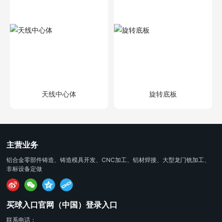
天线中心体
旋转底板
主营业务
铝合金零部件铸造、铸造模具开发、CNC加工、铝材焊接、大型龙门铣加工、
非标设备定做
买球入口官网（中国）登录入口
联系电话：