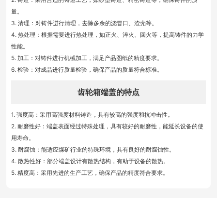
量。
3. 清理：对铸件进行清理，去除多余的浇冒口、渣壳等。
4. 热处理：根据需要进行热处理，如正火、淬火、回火等，提高铸件的力学
性能。
5. 加工：对铸件进行机械加工，满足产品图纸的精度要求。
6. 检验：对成品进行质量检验，确保产品的质量符合标准。
齿轮箱端盖的特点
1. 强度高：采用高强度材料铸造，具有较高的强度和抗冲击性。
2. 耐磨性好：端盖表面经过特殊处理，具有较好的耐磨性，能延长设备的使
用寿命。
3. 耐腐蚀：能适应煤矿行业的特殊环境，具有良好的耐腐蚀性。
4. 散热性好：部分端盖设计有散热结构，有助于设备的散热。
5. 精度高：采用先进的生产工艺，确保产品的精度符合要求。