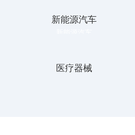
新能源汽车
新能源汽车
棘轮
挡油环
医疗器械
在线咨询
了解更多