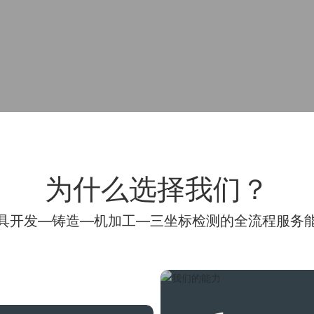
为什么选择我们？
具开发—铸造—机加工—三坐标检测的全流程服务