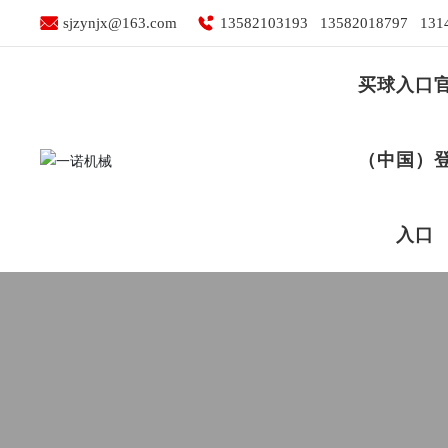
买球入口官网（中国）登
sjzynjx@163.com
13582103193
13582018797
131
买球入口
（中国）
入口