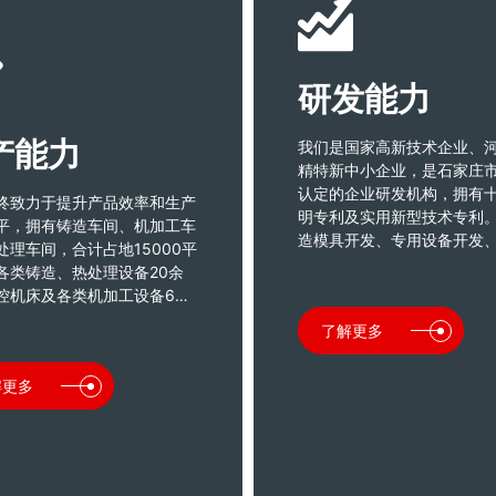
研发能力
产能力
我们是国家高新技术企业、
精特新中小企业，是石家庄
认定的企业研发机构，拥有
终致力于提升产品效率和生产
明专利及实用新型技术专利
平，拥有铸造车间、机加工车
造模具开发、专用设备开发
处理车间，合计占地15000平
能化改造等服务。
各类铸造、热处理设备20余
控机床及各类机加工设备60
了解更多
解更多