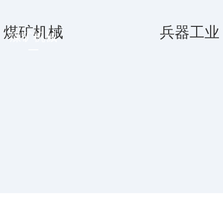
煤矿机械
兵器工业
煤矿机械
轮箱
轮箱端盖
轮箱阀体
小阀盖
线咨询
了解更多