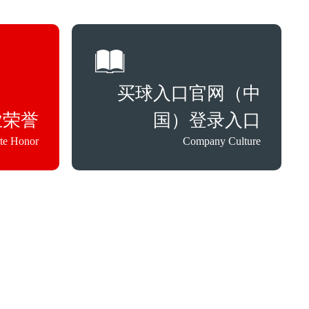
买球入口官网（中
业荣誉
国）登录入口
te Honor
Company Culture