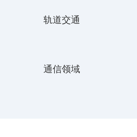
轨道交通
齿
齿
齿
通信领域
大
在