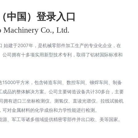
（中国）登录入口
o Machinery Co., Ltd.
 始建于2007年，是机械零部件加工生产的专业化企业，在
。公司拥有十多项实用新型技术专利，取得了铝材国际标准和
15000平方米，包含铸造车间、数控车间、铆焊车间、制备
工成品的整体解决方案。公司主要铸造设备共计30多台，主要
公司拥有进口三坐标检测仪、测氢仪、直读光谱仪、拉线试验机
，可对金属材料的化学成份和力学性能进行检测。
能源、军工等诸多领域提供精密零部件并出口欧、美等国家。