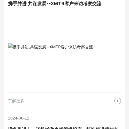
携手并进,共谋发展--XMTR客户来访考察交流
了解更多
2024-06-12