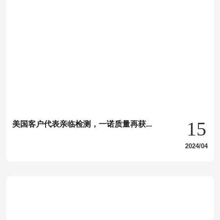
15
美国客户代表亲临检测，一诺质量再获客
户认可！
2024/04