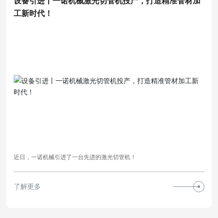
设备引进丨一诺机械激光切管机投产，打造精准管材加
工新时代！
近日，一诺机械引进了一台先进的激光切管机！
了解更多