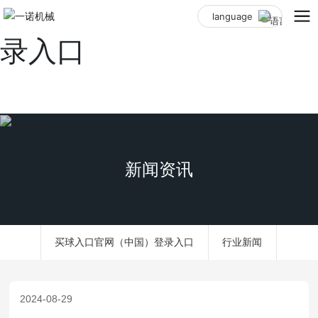
买球入口官网（中国）登
language
录入口
新闻资讯
买球入口官网（中国）登录入口
行业新闻
2024-08-29