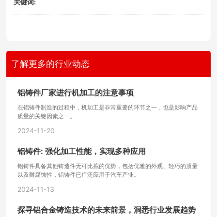
关键词:
了解更多的行业动态
铝铸件厂家进行机加工的注意事项
在铝铸件制造的过程中，机加工是非常重要的环节之一，也是影响产品
质量的关键因素之一。
2024-11-20
铝铸件: 强化加工性能，实现多种应用
铝铸件具备其他铸造件无可比拟的优势，包括优雅的外观、轻巧的质量
以及耐腐蚀性，铝铸件已广泛应用于汽车产业。
2024-11-13
探寻铝合金铸造技术的未来前景，洞悉行业发展趋势