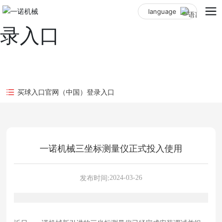
买球入口官网（中国）登
language
录入口
买球入口官网（中国）登录入口
一诺机械三坐标测量仪正式投入使用
发布时间:
2024-03-26