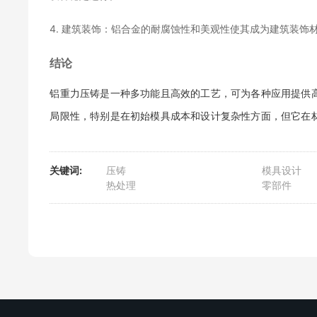
4. 建筑装饰：铝合金的耐腐蚀性和美观性使其成为建筑装
结论
铝重力压铸是一种多功能且高效的工艺，可为各种应用提供
局限性，特别是在初始模具成本和设计复杂性方面，但它在
关键词:
压铸
模具设计
热处理
零部件