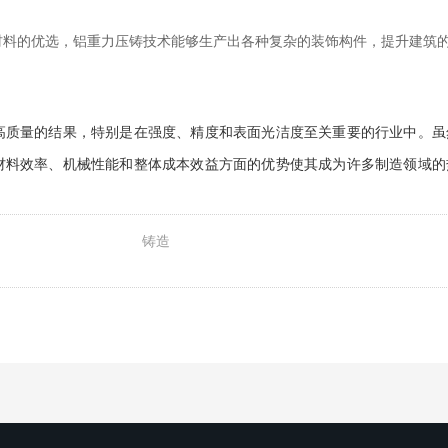
饰材料的优选，铝重力压铸技术能够生产出各种复杂的装饰构件，提升建筑
高质量的结果，特别是在强度、精度和表面光洁度至关重要的行业中。虽
材料效率、机械性能和整体成本效益方面的优势使其成为许多制造领域的
铸造