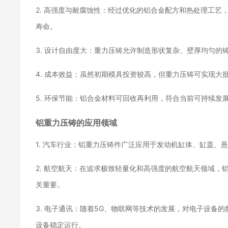
2. 高强度与耐腐蚀性：经过优化的铝合金配方和热处理工
寿命。
3. 设计自由度大：重力压铸允许制造形状复杂、壁厚均匀
4. 成本效益：虽然初期模具投资较高，但重力压铸可实现
5. 环保节能：铝合金材料可回收再利用，符合当前可持续
铝重力压铸的应用领域
1. 汽车行业：铝重力压铸件广泛应用于发动机缸体、缸盖
2. 航空航天：在追求极致轻量化和高强度的航空航天领域
关重要。
3. 电子通讯：随着5G、物联网等技术的发展，对电子设备
设备稳定运行。