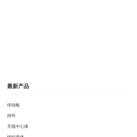
最新产品
传动板
持环
天线中心体
铸铝壳体