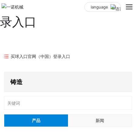
买球入口官网（中国）登
language
录入口
买球入口官网（中国）登录入口
铸造
关键词
产品
新闻