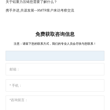
关于铝重力压铸您需要了解什么？
携手并进,共谋发展--XMTR客户来访考察交流
免费获取咨询信息
注意：请留下您的联系方式，我们的专业人员会尽快与您联系！