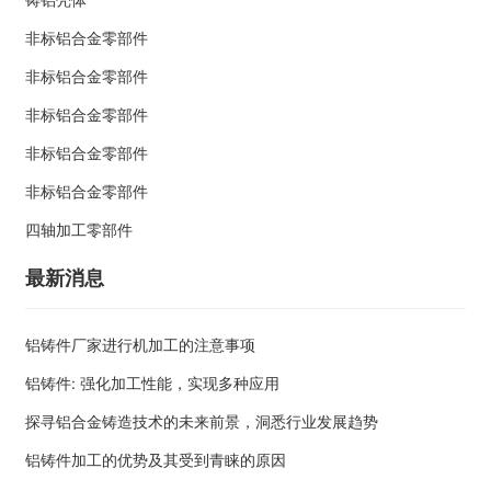
非标铝合金零部件
非标铝合金零部件
非标铝合金零部件
非标铝合金零部件
非标铝合金零部件
四轴加工零部件
最新消息
铝铸件厂家进行机加工的注意事项
铝铸件: 强化加工性能，实现多种应用
探寻铝合金铸造技术的未来前景，洞悉行业发展趋势
铝铸件加工的优势及其受到青睐的原因