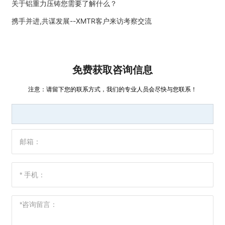
关于铝重力压铸您需要了解什么？
携手并进,共谋发展--XMTR客户来访考察交流
免费获取咨询信息
注意：请留下您的联系方式，我们的专业人员会尽快与您联系！