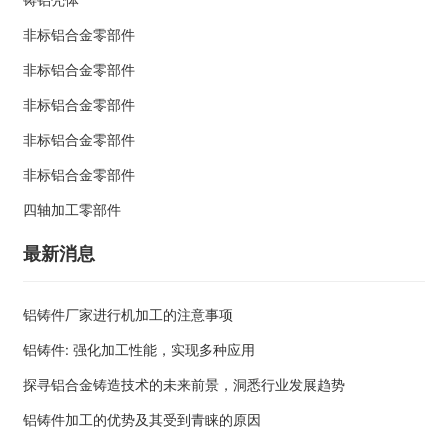
非标铝合金零部件
非标铝合金零部件
非标铝合金零部件
非标铝合金零部件
非标铝合金零部件
四轴加工零部件
最新消息
铝铸件厂家进行机加工的注意事项
铝铸件: 强化加工性能，实现多种应用
探寻铝合金铸造技术的未来前景，洞悉行业发展趋势
铝铸件加工的优势及其受到青睐的原因