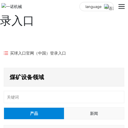
买球入口官网（中国）登
language
录入口
买球入口官网（中国）登录入口
煤矿设备领域
关键词
产品
新闻