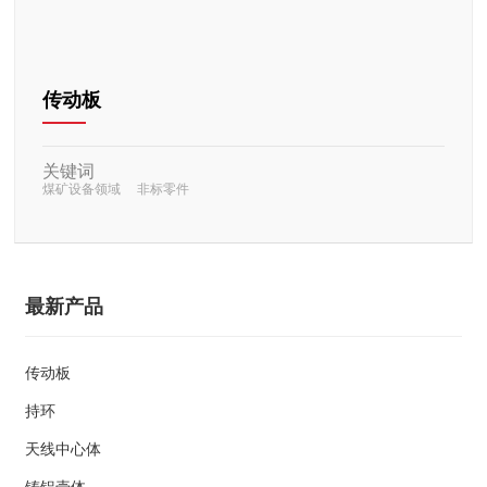
传动板
关键词
煤矿设备领域
非标零件
最新产品
传动板
持环
天线中心体
铸铝壳体