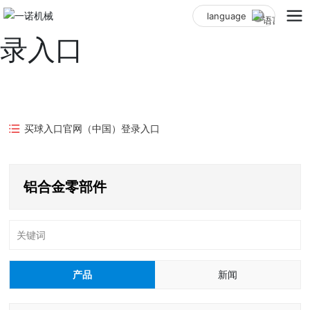
买球入口官网（中国）登
language
录入口
买球入口官网（中国）登录入口
铝合金零部件
关键词
产品
新闻