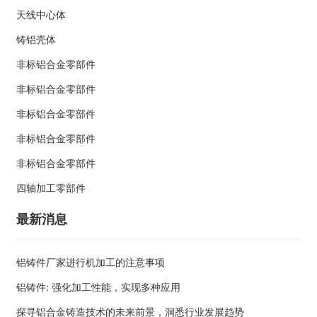
天线中心体
铸铝壳体
非标铝合金零部件
非标铝合金零部件
非标铝合金零部件
非标铝合金零部件
非标铝合金零部件
四轴加工零部件
最新消息
铝铸件厂家进行机加工的注意事项
铝铸件: 强化加工性能，实现多种应用
探寻铝合金铸造技术的未来前景，洞悉行业发展趋势