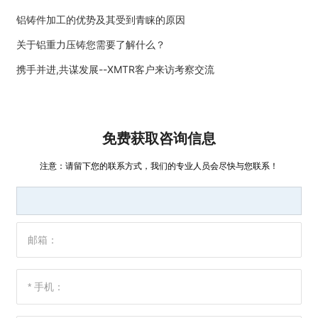
铝铸件加工的优势及其受到青睐的原因
关于铝重力压铸您需要了解什么？
携手并进,共谋发展--XMTR客户来访考察交流
免费获取咨询信息
注意：请留下您的联系方式，我们的专业人员会尽快与您联系！